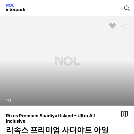
1
/
1
Rixos Premium Saadiyat Island – Ultra All
Inclusive
리속스 프리미엄 사디야트 아일