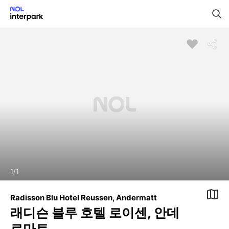
1
/
1
Radisson Blu Hotel Reussen, Andermatt
래디슨 블루 호텔 로이센, 안데
르마트