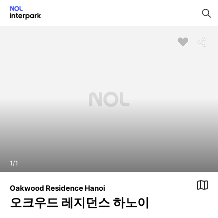
1
/
1
Oakwood Residence Hanoi
오크우드 레지던스 하노이