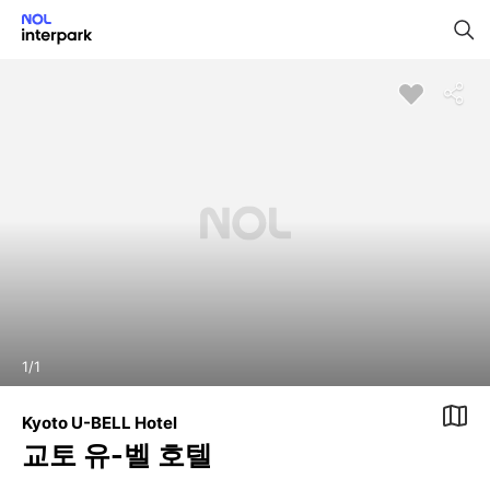
1
/
1
Kyoto U-BELL Hotel
교토 유-벨 호텔