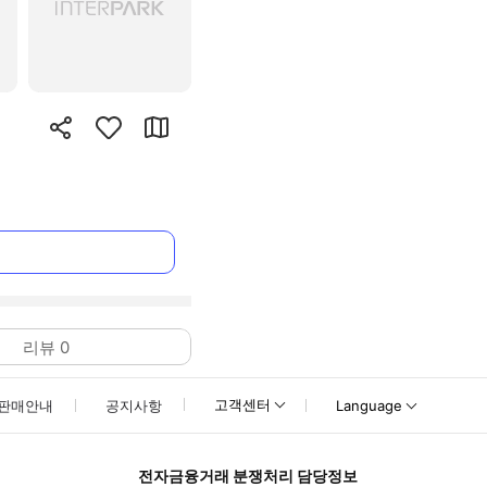
리뷰
0
고객센터
판매안내
공지사항
Language
전자금융거래 분쟁처리 담당정보