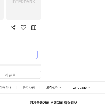
리뷰
0
고객센터
판매안내
공지사항
Language
전자금융거래 분쟁처리 담당정보