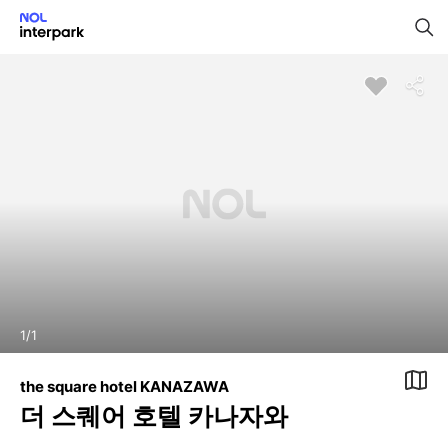
1
/
1
the square hotel KANAZAWA
더 스퀘어 호텔 카나자와