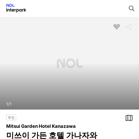
1
/
1
추천
Mitsui Garden Hotel Kanazawa
미쓰이 가든 호텔 가나자와