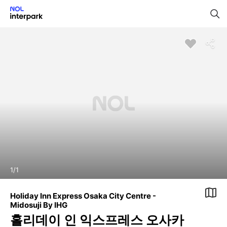
1
/
1
Holiday Inn Express Osaka City Centre -
Midosuji By IHG
홀리데이 인 익스프레스 오사카