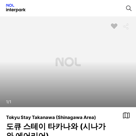
1
/
1
Tokyu Stay Takanawa (Shinagawa Area)
도큐 스테이 타카나와 (시나가
와 에어리어)