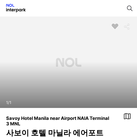
1
/
1
Savoy Hotel Manila near Airport NAIA Terminal
3 MNL
사보이 호텔 마닐라 에어포트