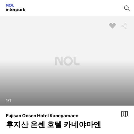
1
/
1
Fujisan Onsen Hotel Kaneyamaen
후지산 온센 호텔 카네야마엔