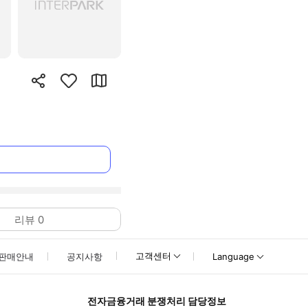
리뷰
0
고객센터
판매안내
공지사항
Language
전자금융거래 분쟁처리 담당정보