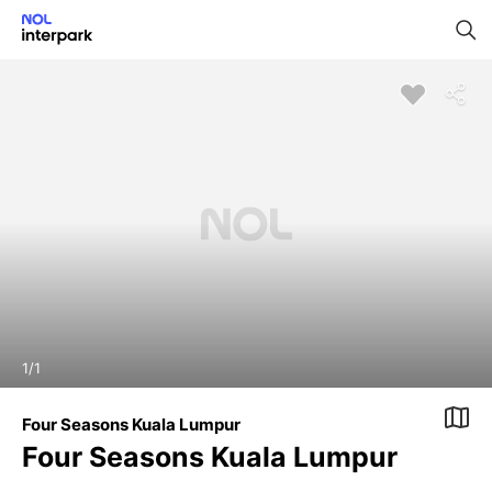
1
/
1
Four Seasons Kuala Lumpur
Four Seasons Kuala Lumpur