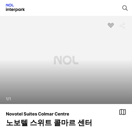
1
/
1
Novotel Suites Colmar Centre
노보텔 스위트 콜마르 센터