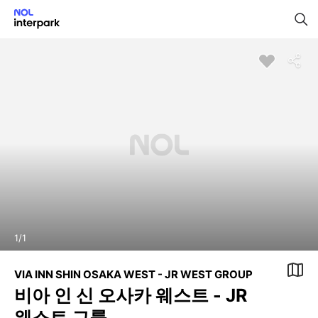
1
/
1
VIA INN SHIN OSAKA WEST - JR WEST GROUP
비아 인 신 오사카 웨스트 - JR
웨스트 그룹