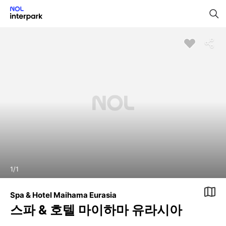
1
/
1
Spa & Hotel Maihama Eurasia
스파 & 호텔 마이하마 유라시아