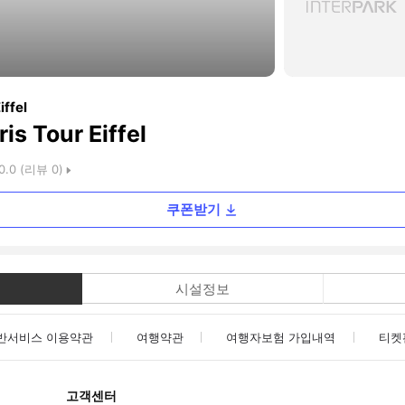
iffel
ris Tour Eiffel
0.0
(리뷰
0
)
쿠폰받기
시설정보
반서비스 이용약관
여행약관
여행자보험 가입내역
티켓
고객센터