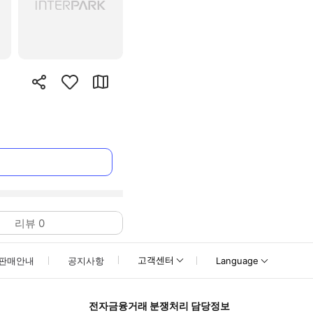
리뷰
0
고객센터
판매안내
공지사항
Language
전자금융거래 분쟁처리 담당정보