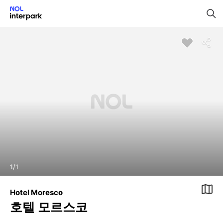
1
/
1
Hotel Moresco
호텔 모르스코