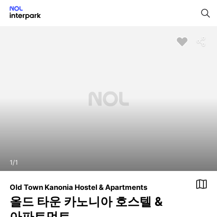
1
/
1
Old Town Kanonia Hostel & Apartments
올드 타운 카노니아 호스텔 &
아파트먼트