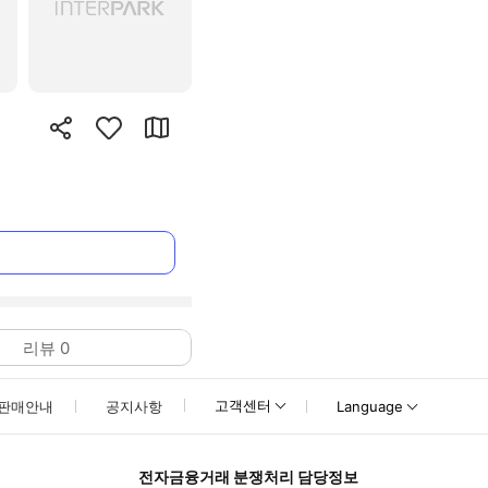
리뷰
0
고객센터
판매안내
공지사항
Language
전자금융거래 분쟁처리 담당정보