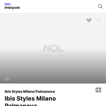
1
/
1
Ibis Styles Milano Palmanova
Ibis Styles Milano
Palmanova