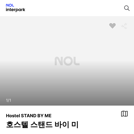
1
/
1
Hostel STAND BY ME
호스텔 스탠드 바이 미