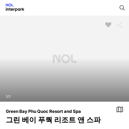
1
/
1
Green Bay Phu Quoc Resort and Spa
그린 베이 푸쿽 리조트 앤 스파