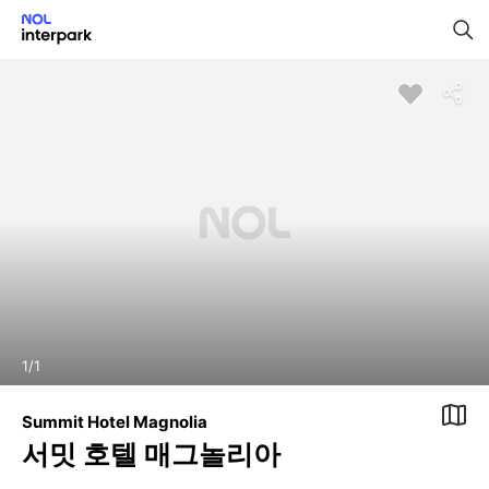
1
/
1
Summit Hotel Magnolia
서밋 호텔 매그놀리아