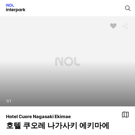
1
/
1
Hotel Cuore Nagasaki Ekimae
호텔 쿠오레 나가사키 에키마에