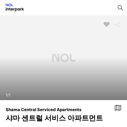
1
/
1
Shama Central Serviced Apartments
샤마 센트럴 서비스 아파트먼트