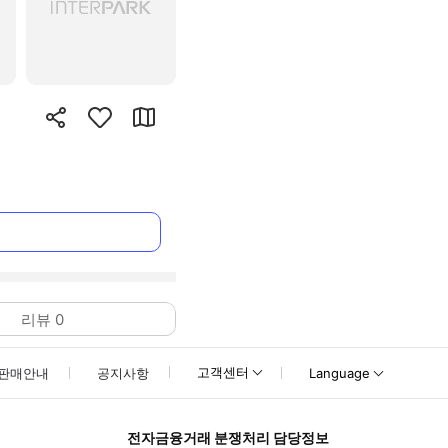
리뷰
0
고객센터
판매안내
공지사항
Language
전자금융거래 분쟁처리 담당정보