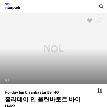
1
/
1
Holiday Inn Ulaanbaatar By IHG
홀리데이 인 울란바토르 바이
IHG