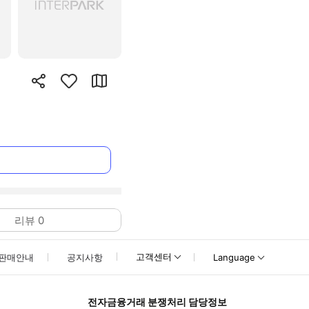
리뷰
0
고객센터
판매안내
공지사항
Language
전자금융거래 분쟁처리 담당정보