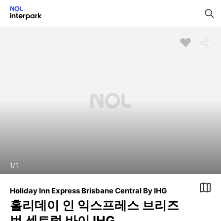
1
/
1
Holiday Inn Express Brisbane Central By IHG
홀리데이 인 익스프레스 브리즈
번 센트럴 바이 IHG