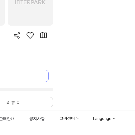
리뷰
0
고객센터
판매안내
공지사항
Language