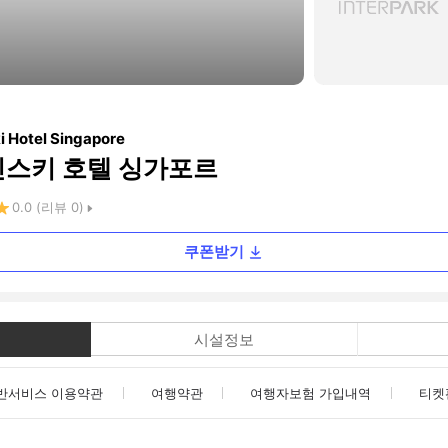
i Hotel Singapore
핀스키 호텔 싱가포르
0.0
(리뷰
0
)
쿠폰받기
시설정보
반서비스 이용약관
여행약관
여행자보험 가입내역
티켓