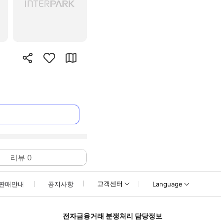
리뷰
0
고객센터
판매안내
공지사항
Language
전자금융거래 분쟁처리 담당정보