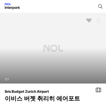
1
/
1
Ibis Budget Zurich Airport
이비스 버젯 취리히 에어포트