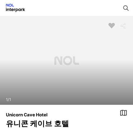
1
/
1
Unicorn Cave Hotel
유니콘 케이브 호텔