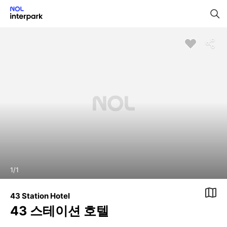
1
/
1
43 Station Hotel
43 스테이션 호텔