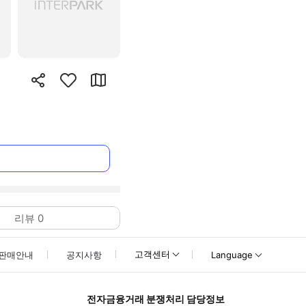
리뷰
0
고객센터
판매안내
공지사항
Language
전자금융거래 분쟁처리 담당정보