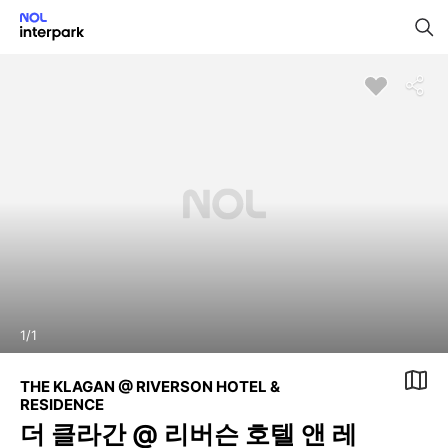
1
/
1
THE KLAGAN @ RIVERSON HOTEL &
RESIDENCE
더 클라간 @ 리버슨 호텔 앤 레