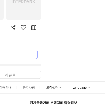
리뷰
0
고객센터
판매안내
공지사항
Language
전자금융거래 분쟁처리 담당정보