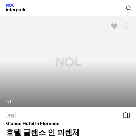
1
/
1
추천
Glance Hotel In Florence
호텔 글랜스 인 피렌체