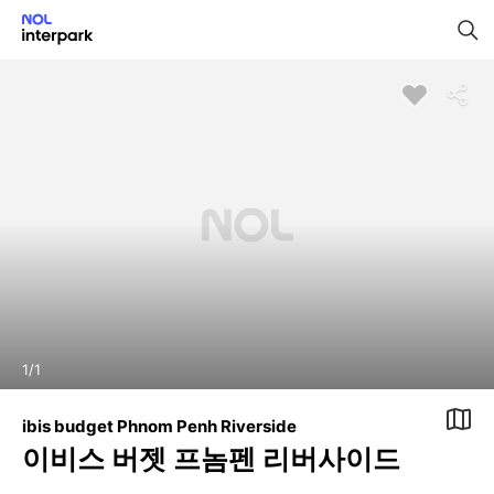
1
/
1
ibis budget Phnom Penh Riverside
이비스 버젯 프놈펜 리버사이드