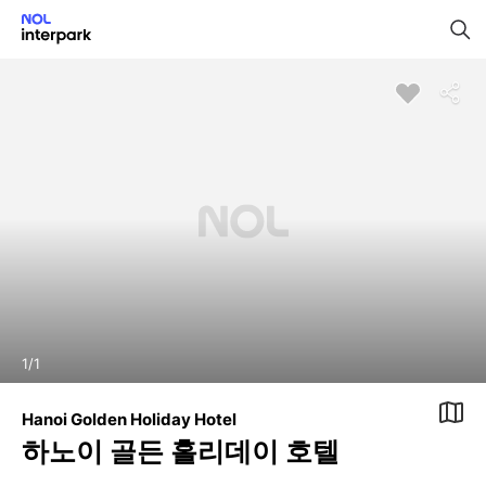
1
/
1
Hanoi Golden Holiday Hotel
하노이 골든 홀리데이 호텔