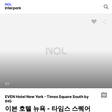
1
/
1
EVEN Hotel New York - Times Square South by
IHG
이븐 호텔 뉴욕 - 타임스 스퀘어