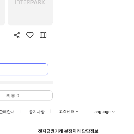
리뷰
0
고객센터
판매안내
공지사항
Language
전자금융거래 분쟁처리 담당정보