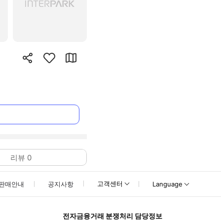
리뷰
0
고객센터
판매안내
공지사항
Language
전자금융거래 분쟁처리 담당정보