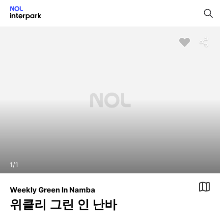
1
/
1
Weekly Green In Namba
위클리 그린 인 난바