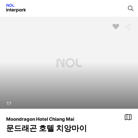
1
/
1
Moondragon Hotel Chiang Mai
문드래곤 호텔 치앙마이