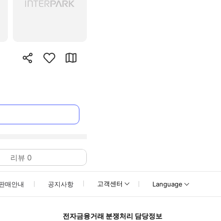
리뷰
0
고객센터
판매안내
공지사항
Language
전자금융거래 분쟁처리 담당정보