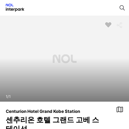
1
/
1
Centurion Hotel Grand Kobe Station
센추리온 호텔 그랜드 고베 스
테이션