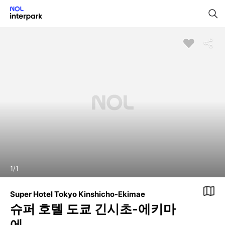
1
/
1
Super Hotel Tokyo Kinshicho-Ekimae
슈퍼 호텔 도쿄 긴시초-에키마
에